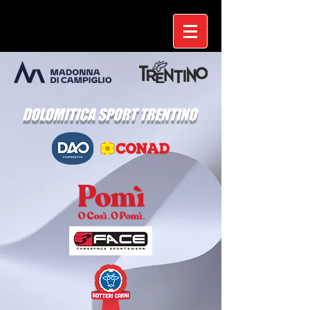
DOLOMITICA SPORT TRENTINO