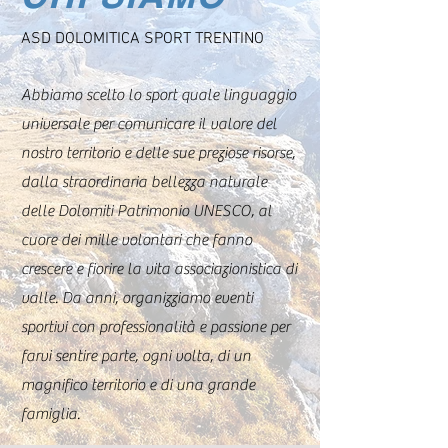
ASD DOLOMITICA SPORT TRENTINO
Abbiamo scelto lo sport quale linguaggio
universale per comunicare il valore del
nostro territorio e delle sue preziose risorse,
dalla straordinaria bellezza naturale
delle Dolomiti Patrimonio UNESCO, al
cuore dei mille volontari che fanno
crescere e fiorire la vita associazionistica di
valle. Da anni, organizziamo eventi
sportivi con professionalità e passione per
farvi sentire parte, ogni volta, di un
magnifico territorio e di una grande
famiglia.